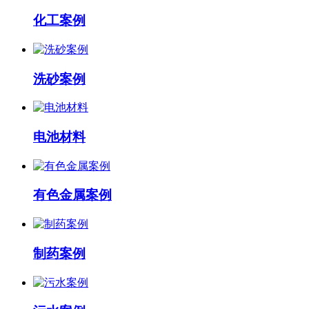
化工案例
洗砂案例
电池材料
有色金属案例
制药案例