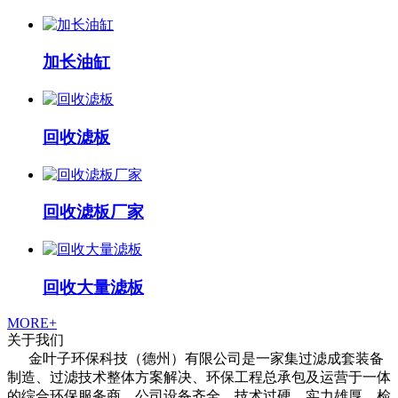
加长油缸
回收滤板
回收滤板厂家
回收大量滤板
MORE+
关于我们
金叶子环保科技（德州）有限公司是一家集过滤成套装备
制造、过滤技术整体方案解决、环保工程总承包及运营于一体
的综合环保服务商，公司设备齐全、技术过硬，实力雄厚，检