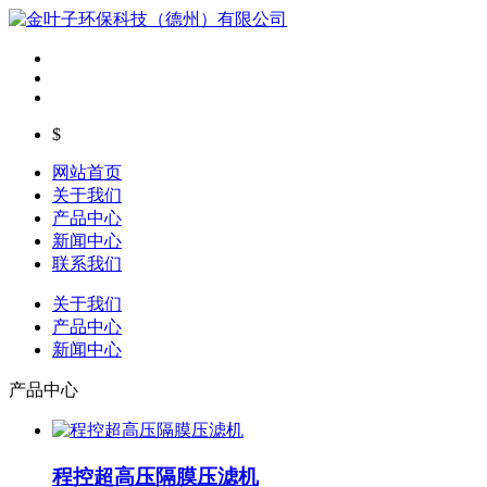
$
网站首页
关于我们
产品中心
新闻中心
联系我们
关于我们
产品中心
新闻中心
产品中心
程控超高压隔膜压滤机