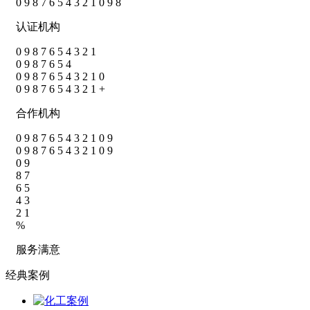
0
9
8
7
6
5
4
3
2
1
0
9
8
认证机构
0
9
8
7
6
5
4
3
2
1
0
9
8
7
6
5
4
0
9
8
7
6
5
4
3
2
1
0
0
9
8
7
6
5
4
3
2
1
+
合作机构
0
9
8
7
6
5
4
3
2
1
0
9
0
9
8
7
6
5
4
3
2
1
0
9
0
9
8
7
6
5
4
3
2
1
%
服务满意
经典案例