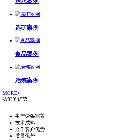
污水案例
选矿案例
食品案例
冶炼案例
MORE+
我们的优势
生产设备完善
技术成熟
合作客户优势
质量优势