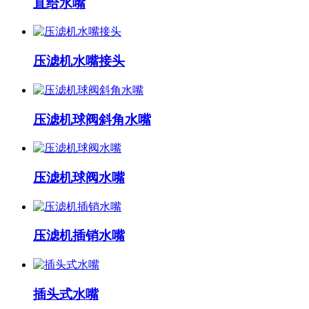
直给水嘴
压滤机水嘴接头
压滤机球阀斜角水嘴
压滤机球阀水嘴
压滤机插销水嘴
插头式水嘴