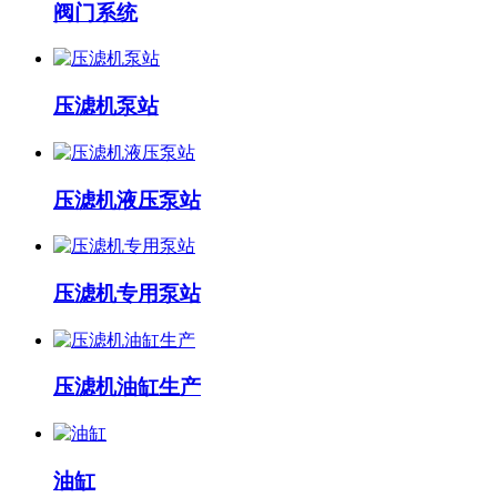
阀门系统
压滤机泵站
压滤机液压泵站
压滤机专用泵站
压滤机油缸生产
油缸