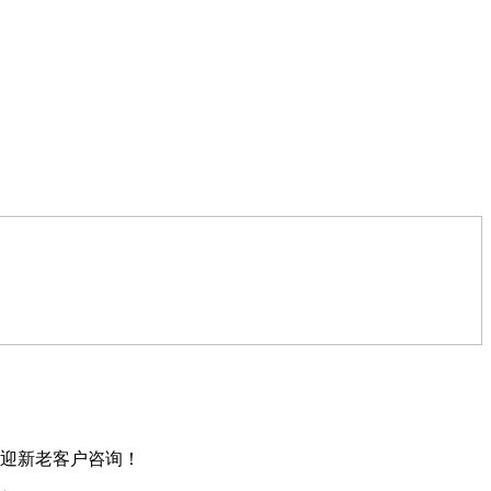
迎新老客户咨询！