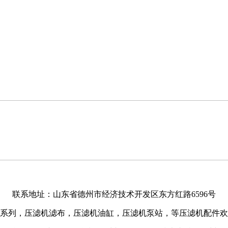
联系地址：山东省德州市经济技术开发区东方红路6596号
系列，压滤机滤布，压滤机油缸，压滤机泵站，等压滤机配件欢