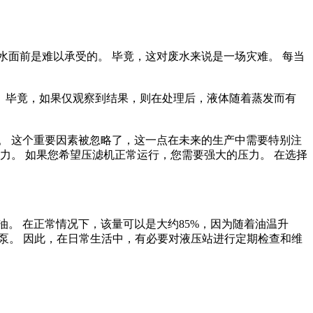
面前是难以承受的。 毕竟，这对废水来说是一场灾难。 每当
。 毕竟，如果仅观察到结果，则在处理后，液体随着蒸发而有
。 这个重要因素被忽略了，这一点在未来的生产中需要特别注
力。 如果您希望压滤机正常运行，您需要强大的压力。 在选择
。 在正常情况下，该量可以是大约85%，因为随着油温升
部泵。 因此，在日常生活中，有必要对液压站进行定期检查和维