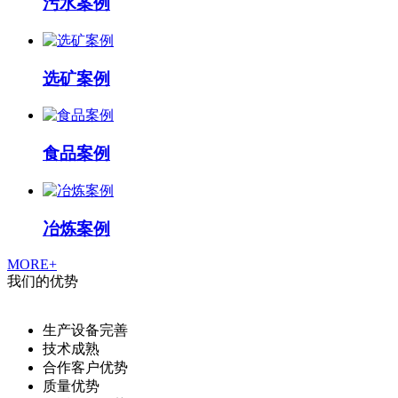
污水案例
选矿案例
食品案例
冶炼案例
MORE+
我们的优势
生产设备完善
技术成熟
合作客户优势
质量优势