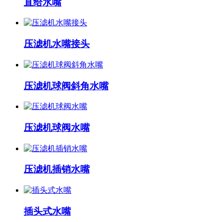
直给水嘴
压滤机水嘴接头
压滤机球阀斜角水嘴
压滤机球阀水嘴
压滤机插销水嘴
插头式水嘴