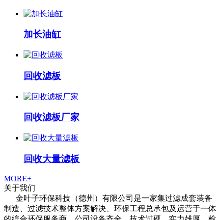
加长油缸
回收滤板
回收滤板厂家
回收大量滤板
MORE+
关于我们
金叶子环保科技（德州）有限公司是一家集过滤成套装备
制造、过滤技术整体方案解决、环保工程总承包及运营于一体
的综合环保服务商，公司设备齐全、技术过硬，实力雄厚，检