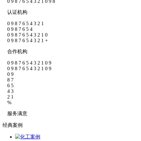
0
9
8
7
6
5
4
3
2
1
0
9
8
认证机构
0
9
8
7
6
5
4
3
2
1
0
9
8
7
6
5
4
0
9
8
7
6
5
4
3
2
1
0
0
9
8
7
6
5
4
3
2
1
+
合作机构
0
9
8
7
6
5
4
3
2
1
0
9
0
9
8
7
6
5
4
3
2
1
0
9
0
9
8
7
6
5
4
3
2
1
%
服务满意
经典案例