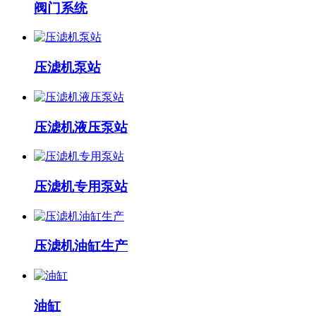
阀门系统
压滤机泵站
压滤机液压泵站
压滤机专用泵站
压滤机油缸生产
油缸