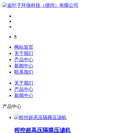
$
网站首页
关于我们
产品中心
新闻中心
联系我们
关于我们
产品中心
新闻中心
产品中心
程控超高压隔膜压滤机