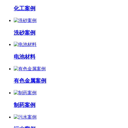
化工案例
洗砂案例
电池材料
有色金属案例
制药案例