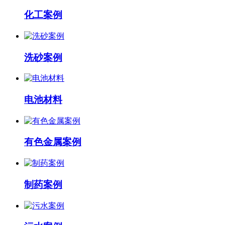
化工案例
洗砂案例
电池材料
有色金属案例
制药案例