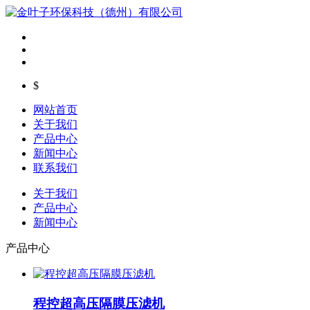
$
网站首页
关于我们
产品中心
新闻中心
联系我们
关于我们
产品中心
新闻中心
产品中心
程控超高压隔膜压滤机