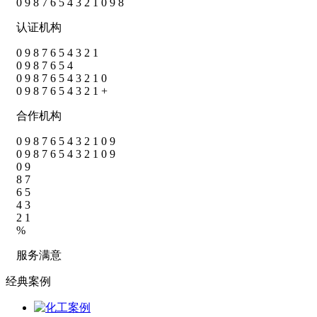
0
9
8
7
6
5
4
3
2
1
0
9
8
认证机构
0
9
8
7
6
5
4
3
2
1
0
9
8
7
6
5
4
0
9
8
7
6
5
4
3
2
1
0
0
9
8
7
6
5
4
3
2
1
+
合作机构
0
9
8
7
6
5
4
3
2
1
0
9
0
9
8
7
6
5
4
3
2
1
0
9
0
9
8
7
6
5
4
3
2
1
%
服务满意
经典案例