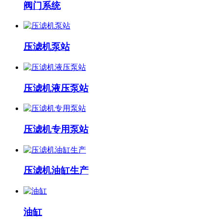
阀门系统
压滤机泵站
压滤机液压泵站
压滤机专用泵站
压滤机油缸生产
油缸