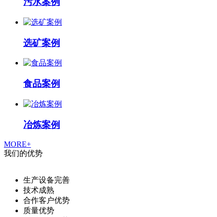
污水案例
选矿案例
食品案例
冶炼案例
MORE+
我们的优势
生产设备完善
技术成熟
合作客户优势
质量优势