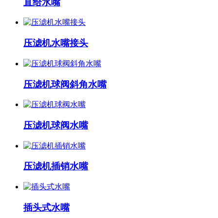
直给水嘴
压滤机水嘴接头
压滤机球阀斜角水嘴
压滤机球阀水嘴
压滤机插销水嘴
插头式水嘴