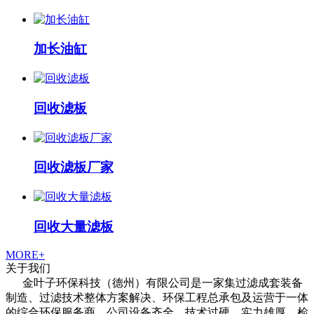
加长油缸
回收滤板
回收滤板厂家
回收大量滤板
MORE+
关于我们
金叶子环保科技（德州）有限公司是一家集过滤成套装备
制造、过滤技术整体方案解决、环保工程总承包及运营于一体
的综合环保服务商，公司设备齐全、技术过硬，实力雄厚，检